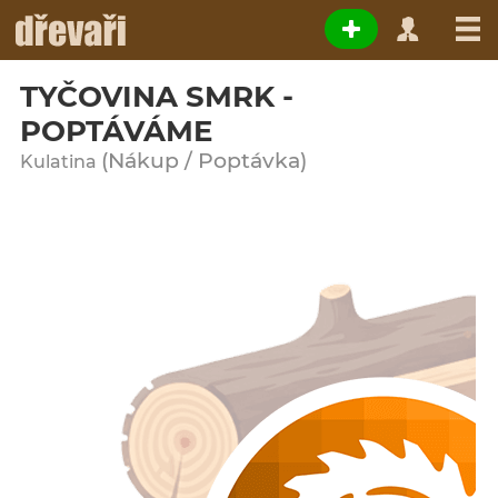
TYČOVINA SMRK -
POPTÁVÁME
(Nákup / Poptávka)
Kulatina