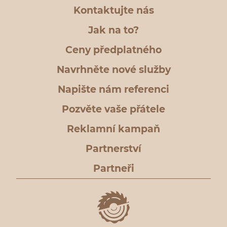
Kontaktujte nás
Jak na to?
Ceny předplatného
Navrhněte nové služby
Napište nám referenci
Pozvěte vaše přátele
Reklamní kampaň
Partnerství
Partneři