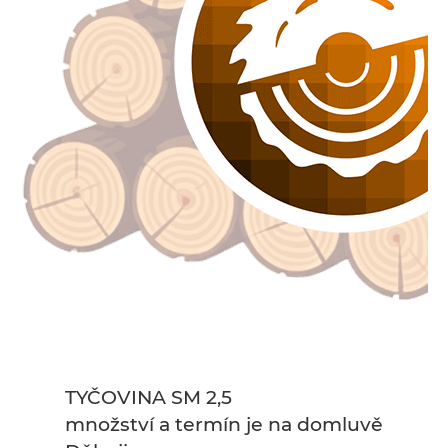
TYČOVINA SM 2,5
množství a termín je na domluvě