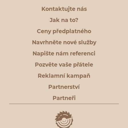
Kontaktujte nás
Jak na to?
Ceny předplatného
Navrhněte nové služby
Napište nám referenci
Pozvěte vaše přátele
Reklamní kampaň
Partnerství
Partneři