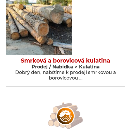
Smrková a borovicová kulatina
Prodej / Nabídka > Kulatina
Dobrý den, nabízíme k prodeji smrkovou a
borovicovou …