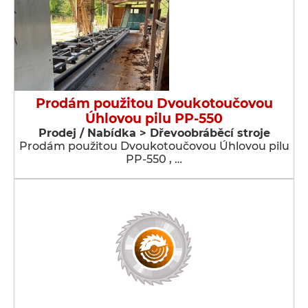
Prodám použitou Dvoukotoučovou
Úhlovou pilu PP-550
Prodej / Nabídka > Dřevoobráběcí stroje
Prodám použitou Dvoukotoučovou Úhlovou pilu
PP-550 , …