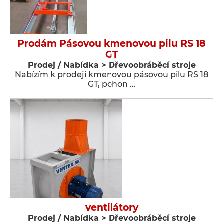
Prodám Pásovou kmenovou pilu RS 18
GT
Prodej / Nabídka > Dřevoobráběcí stroje
Nabízím k prodeji kmenovou pásovou pilu RS 18
GT, pohon …
ventilátory
Prodej / Nabídka > Dřevoobráběcí stroje