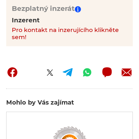
Bezplatný inzerát
Inzerent
Pro kontakt na inzerujícího klikněte
sem!
Mohlo by Vás zajímat