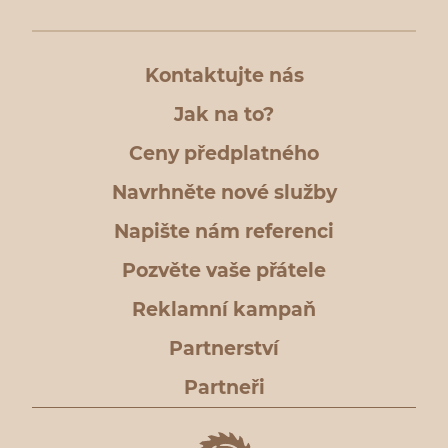
Kontaktujte nás
Jak na to?
Ceny předplatného
Navrhněte nové služby
Napište nám referenci
Pozvěte vaše přátele
Reklamní kampaň
Partnerství
Partneři