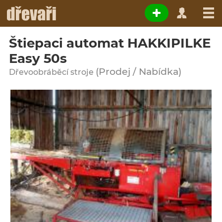
Štiepaci automat HAKKIPILKE
Easy 50s
(Prodej / Nabídka)
Dřevoobráběcí stroje