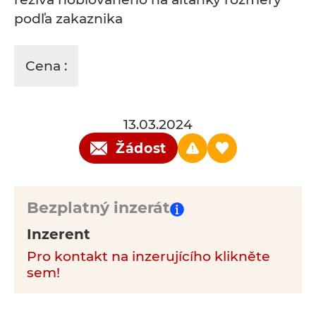
podľa zakaznika
Cena :
13.03.2024
Žádost
Bezplatný inzerát
Inzerent
Pro kontakt na inzerujícího klikněte
sem!