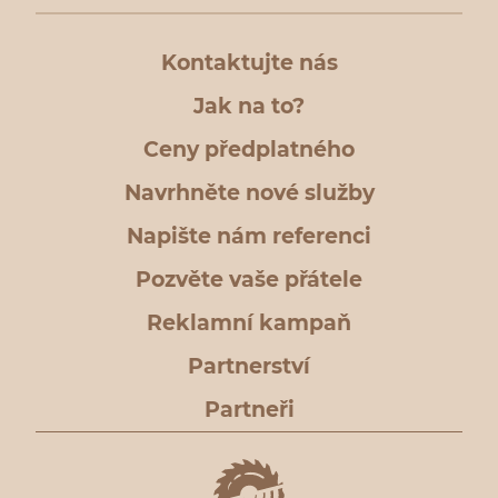
Kontaktujte nás
Jak na to?
Ceny předplatného
Navrhněte nové služby
Napište nám referenci
Pozvěte vaše přátele
Reklamní kampaň
Partnerství
Partneři