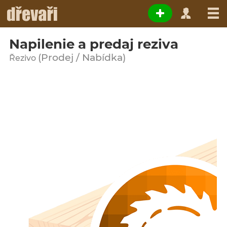
Napilenie a predaj reziva
(Prodej / Nabídka)
Řezivo