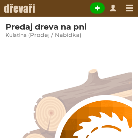
Predaj dreva na pni
(Prodej / Nabídka)
Kulatina