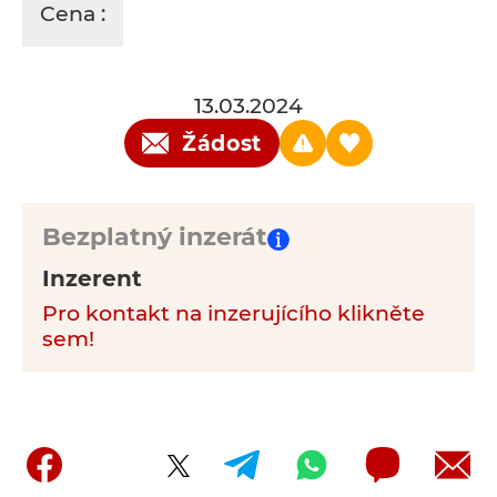
Cena :
13.03.2024
Žádost
Bezplatný inzerát
Inzerent
Pro kontakt na inzerujícího klikněte
sem!