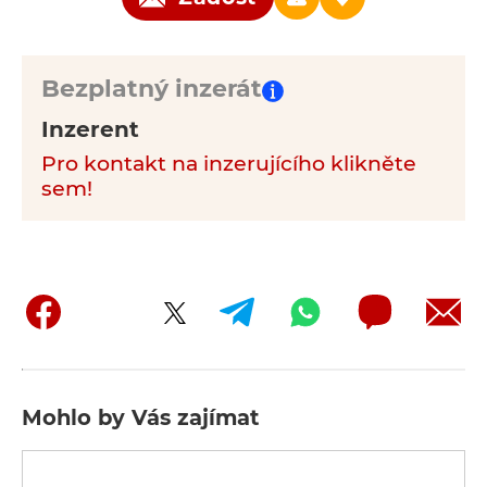
Bezplatný inzerát
Inzerent
Pro kontakt na inzerujícího klikněte
sem!
Mohlo by Vás zajímat