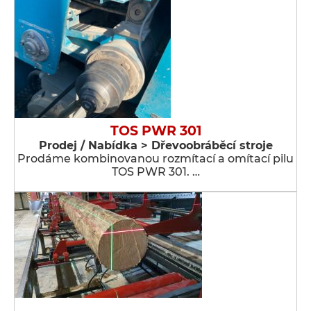
TOS PWR 301
Prodej / Nabídka > Dřevoobráběcí stroje
Prodáme kombinovanou rozmítací a omítací pilu
TOS PWR 301. …