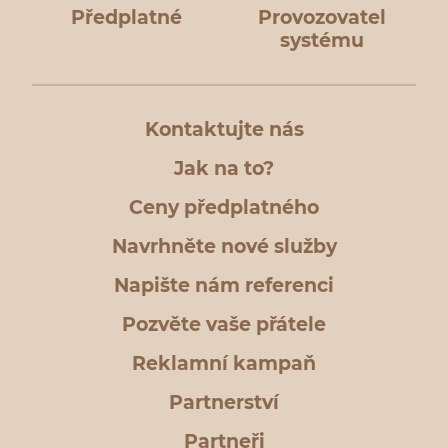
Předplatné
Provozovatel
systému
Kontaktujte nás
Jak na to?
Ceny předplatného
Navrhněte nové služby
Napište nám referenci
Pozvěte vaše přátele
Reklamní kampaň
Partnerství
Partneři