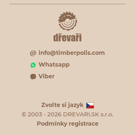
info@timberpolis.com
Whatsapp
Viber
Zvolte si jazyk
© 2003 - 2026 DREVARI.SK s.r.o.
Podmínky registrace