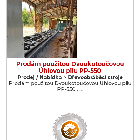
Prodám použitou Dvoukotoučovou
Úhlovou pilu PP-550
Prodej / Nabídka > Dřevoobráběcí stroje
Prodám použitou Dvoukotoučovou Úhlovou pilu
PP-550 , …