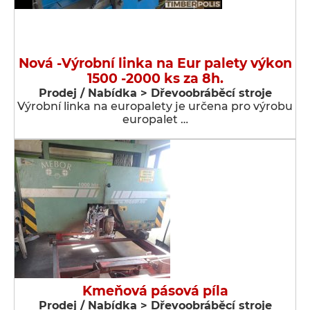
Nová -Výrobní linka na Eur palety výkon
1500 -2000 ks za 8h.
Prodej / Nabídka > Dřevoobráběcí stroje
Výrobní linka na europalety je určena pro výrobu
europalet …
Kmeňová pásová píla
Prodej / Nabídka > Dřevoobráběcí stroje