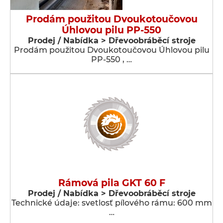
Prodám použitou Dvoukotoučovou
Úhlovou pilu PP-550
Prodej / Nabídka > Dřevoobráběcí stroje
Prodám použitou Dvoukotoučovou Úhlovou pilu
PP-550 , …
Rámová pila GKT 60 F
Prodej / Nabídka > Dřevoobráběcí stroje
Technické údaje: svetlosť pílového rámu: 600 mm
…