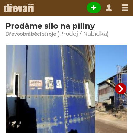
Prodáme silo na piliny
(Prodej / Nabídka)
Dřevoobráběcí stroje