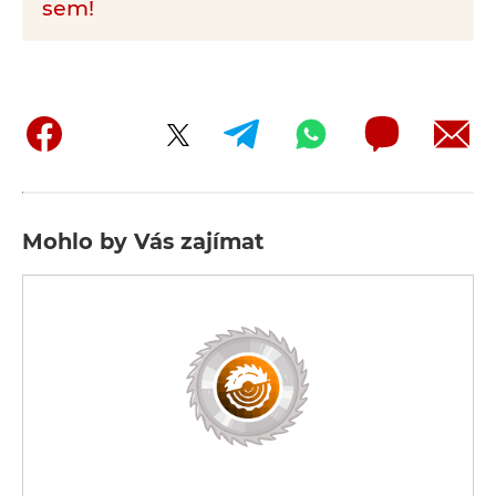
sem!
Mohlo by Vás zajímat