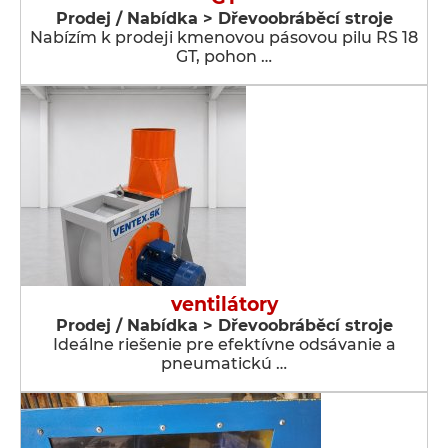
Prodej / Nabídka > Dřevoobráběcí stroje
Nabízím k prodeji kmenovou pásovou pilu RS 18
GT, pohon …
ventilátory
Prodej / Nabídka > Dřevoobráběcí stroje
Ideálne riešenie pre efektívne odsávanie a
pneumatickú …