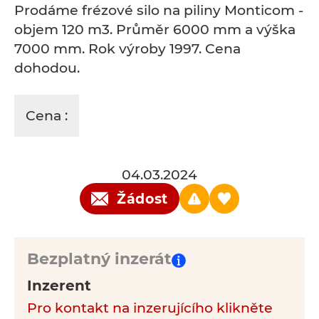
Prodáme frézové silo na piliny Monticom -
objem 120 m3. Průměr 6000 mm a výška
7000 mm. Rok výroby 1997. Cena
dohodou.
Cena :
04.03.2024
Žádost
Bezplatný inzerát
Inzerent
Pro kontakt na inzerujícího klikněte