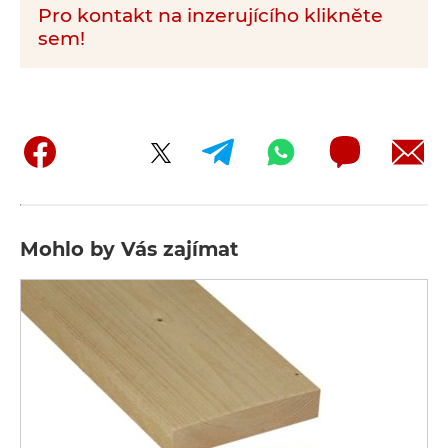
Pro kontakt na inzerujícího klikněte
sem!
Mohlo by Vás zajímat