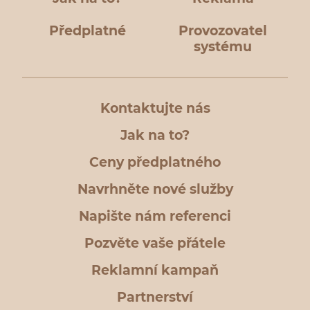
Předplatné
Provozovatel
systému
Kontaktujte nás
Jak na to?
Ceny předplatného
Navrhněte nové služby
Napište nám referenci
Pozvěte vaše přátele
Reklamní kampaň
Partnerství