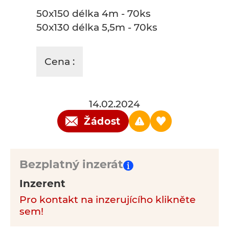
50x150 délka 4m - 70ks
50x130 délka 5,5m - 70ks
Cena :
14.02.2024
Žádost
Bezplatný inzerát
Inzerent
Pro kontakt na inzerujícího klikněte
sem!