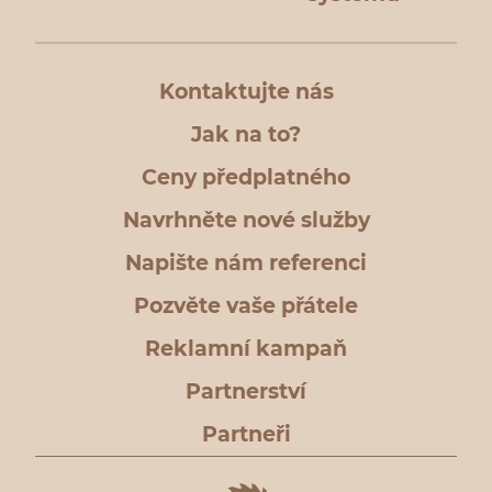
Kontaktujte nás
Jak na to?
Ceny předplatného
Navrhněte nové služby
Napište nám referenci
Pozvěte vaše přátele
Reklamní kampaň
Partnerství
Partneři