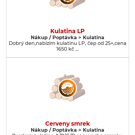
Kulatina LP
Nákup / Poptávka > Kulatina
Dobrý den,nabízím kulatinu LP, čep od 25+,cena
1650 kč …
Cerveny smrek
Nákup / Poptávka > Kulatina