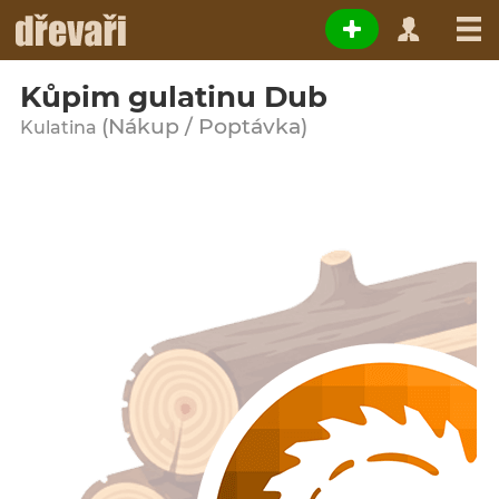
Kůpim gulatinu Dub
(Nákup / Poptávka)
Kulatina