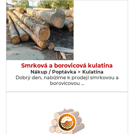
Smrková a borovicová kulatina
Nákup / Poptávka > Kulatina
Dobrý den, nabízíme k prodeji smrkovou a
borovicovou …