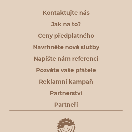
Kontaktujte nás
Jak na to?
Ceny předplatného
Navrhněte nové služby
Napište nám referenci
Pozvěte vaše přátele
Reklamní kampaň
Partnerství
Partneři