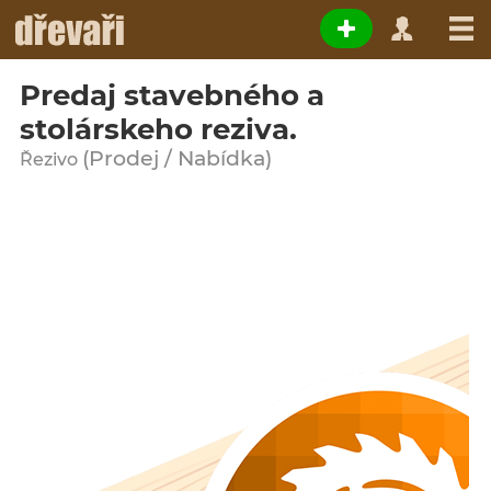
Predaj stavebného a
stolárskeho reziva.
(Prodej / Nabídka)
Řezivo