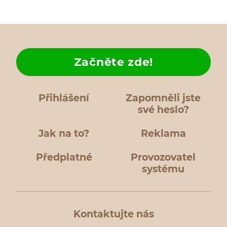
Začněte zde!
Přihlášení
Zapomněli jste
své heslo?
Jak na to?
Reklama
Předplatné
Provozovatel
systému
Kontaktujte nás