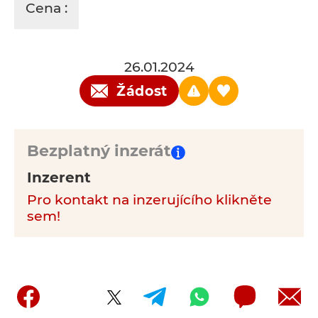
Cena :
26.01.2024
Žádost
Bezplatný inzerát
Inzerent
Pro kontakt na inzerujícího klikněte
sem!