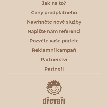
Jak na to?
Ceny předplatného
Navrhněte nové služby
Napište nám referenci
Pozvěte vaše přátele
Reklamní kampaň
Partnerství
Partneři