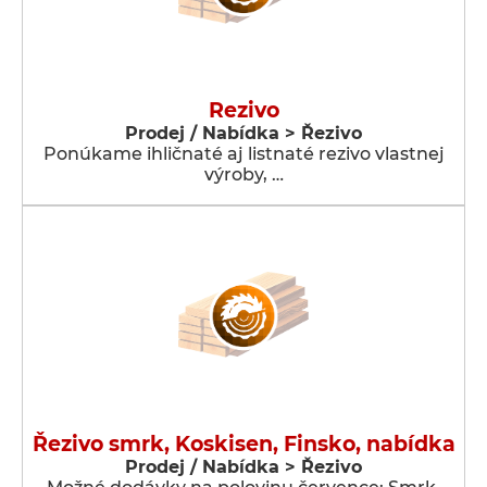
Rezivo
Prodej / Nabídka > Řezivo
Ponúkame ihličnaté aj listnaté rezivo vlastnej
výroby, …
Řezivo smrk, Koskisen, Finsko, nabídka
Prodej / Nabídka > Řezivo