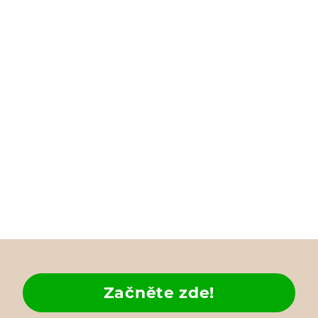
Začněte zde!