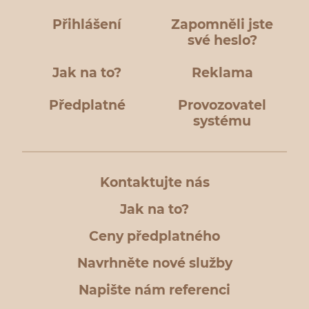
Přihlášení
Zapomněli jste
své heslo?
Jak na to?
Reklama
Předplatné
Provozovatel
systému
Kontaktujte nás
Jak na to?
Ceny předplatného
Navrhněte nové služby
Napište nám referenci