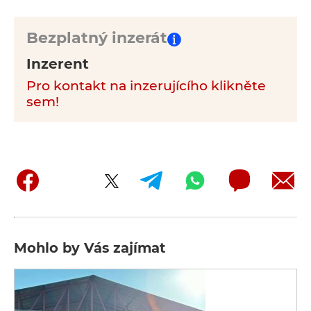
Bezplatný inzerát
Inzerent
Pro kontakt na inzerujícího klikněte
sem!
Mohlo by Vás zajímat