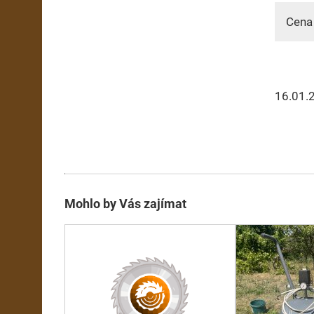
Cena 
16.01.
Mohlo by Vás zajímat