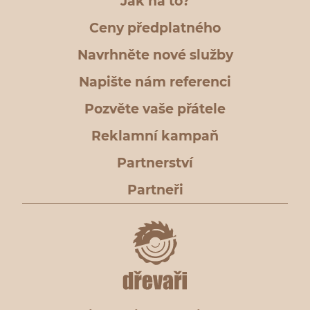
Jak na to?
Ceny předplatného
Navrhněte nové služby
Napište nám referenci
Pozvěte vaše přátele
Reklamní kampaň
Partnerství
Partneři