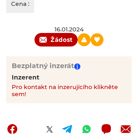
Cena :
16.01.2024
Žádost
Bezplatný inzerát
Inzerent
Pro kontakt na inzerujícího klikněte
sem!