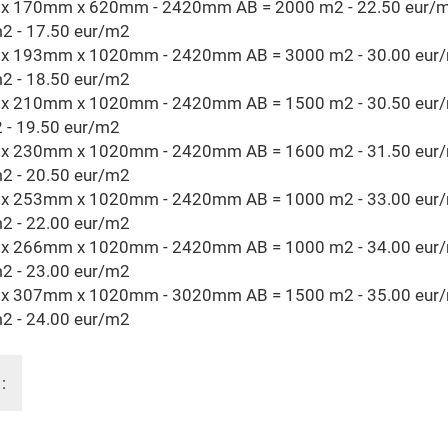
x 170mm x 620mm - 2420mm AB = 2000 m2 - 22.50 eur/m
2 - 17.50 eur/m2
x 193mm x 1020mm - 2420mm AB = 3000 m2 - 30.00 eur
2 - 18.50 eur/m2
x 210mm x 1020mm - 2420mm AB = 1500 m2 - 30.50 eur
 - 19.50 eur/m2
x 230mm x 1020mm - 2420mm AB = 1600 m2 - 31.50 eur
2 - 20.50 eur/m2
x 253mm x 1020mm - 2420mm AB = 1000 m2 - 33.00 eur
2 - 22.00 eur/m2
x 266mm x 1020mm - 2420mm AB = 1000 m2 - 34.00 eur
2 - 23.00 eur/m2
x 307mm x 1020mm - 3020mm AB = 1500 m2 - 35.00 eur
2 - 24.00 eur/m2
: