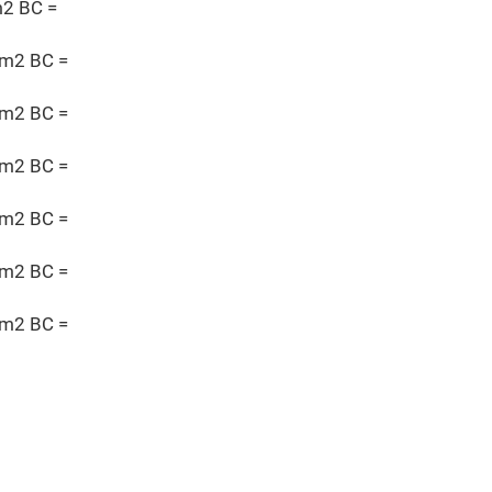
2 BC =
/m2 BC =
/m2 BC =
/m2 BC =
/m2 BC =
/m2 BC =
/m2 BC =