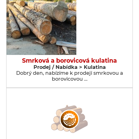
Smrková a borovicová kulatina
Prodej / Nabídka > Kulatina
Dobrý den, nabízíme k prodeji smrkovou a
borovicovou …