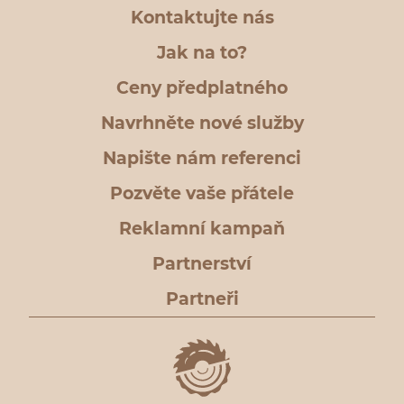
Kontaktujte nás
Jak na to?
Ceny předplatného
Navrhněte nové služby
Napište nám referenci
Pozvěte vaše přátele
Reklamní kampaň
Partnerství
Partneři