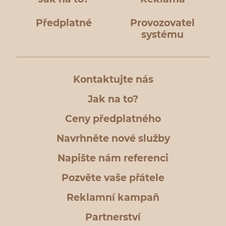
Předplatné
Provozovatel
systému
Kontaktujte nás
Jak na to?
Ceny předplatného
Navrhněte nové služby
Napište nám referenci
Pozvěte vaše přátele
Reklamní kampaň
Partnerství