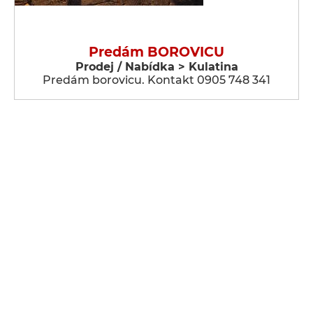
Predám BOROVICU
Prodej / Nabídka > Kulatina
Predám borovicu. Kontakt 0905 748 341