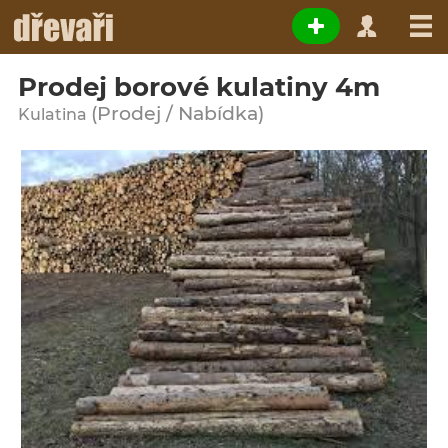
Prodej borové kulatiny 4m
(Prodej / Nabídka)
Kulatina