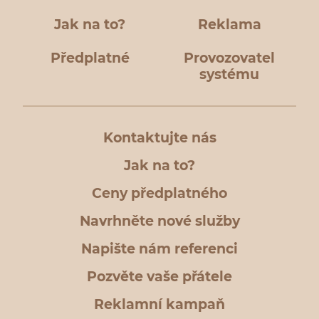
Jak na to?
Reklama
Předplatné
Provozovatel
systému
Kontaktujte nás
Jak na to?
Ceny předplatného
Navrhněte nové služby
Napište nám referenci
Pozvěte vaše přátele
Reklamní kampaň