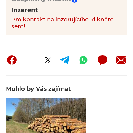
Inzerent
Pro kontakt na inzerujícího klikněte
sem!
Mohlo by Vás zajímat