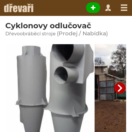
Cyklonovy odlučovač
(Prodej / Nabídka)
Dřevoobráběcí stroje