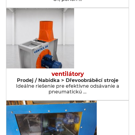
ventilátory
Prodej / Nabídka > Dřevoobráběcí stroje
Ideálne riešenie pre efektívne odsávanie a
pneumatickú …