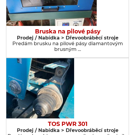
Bruska na pilové pásy
Prodej / Nabídka > Dřevoobráběcí stroje
Predám brusku na pilové pásy diamantovým
brusným …
TOS PWR 301
Prodej / Nabídka > Dřevoobráběcí stroje