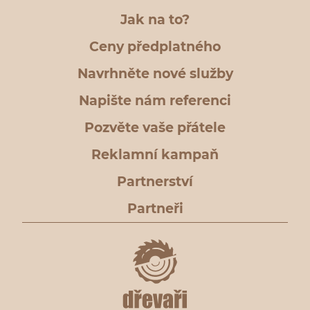
Jak na to?
Ceny předplatného
Navrhněte nové služby
Napište nám referenci
Pozvěte vaše přátele
Reklamní kampaň
Partnerství
Partneři