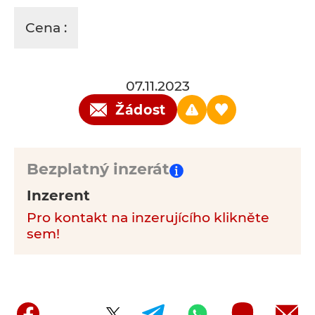
Cena :
07.11.2023
Žádost
Bezplatný inzerát
Inzerent
Pro kontakt na inzerujícího klikněte
sem!