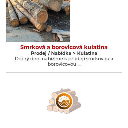
Smrková a borovicová kulatina
Prodej / Nabídka > Kulatina
Dobrý den, nabízíme k prodeji smrkovou a
borovicovou …