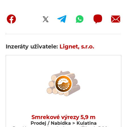
Inzeráty uživatele:
Lignet, s.r.o.
Smrekové výrezy 5,9 m
Prodej / Nabídka > Kulatina