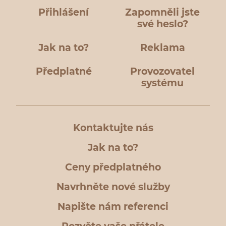
Přihlášení
Zapomněli jste
své heslo?
Jak na to?
Reklama
Předplatné
Provozovatel
systému
Kontaktujte nás
Jak na to?
Ceny předplatného
Navrhněte nové služby
Napište nám referenci