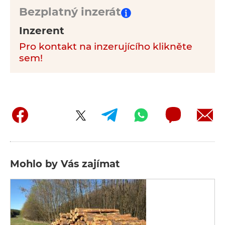
Bezplatný inzerát
Inzerent
Pro kontakt na inzerujícího klikněte
sem!
Mohlo by Vás zajímat