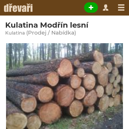
Kulatina Modřín lesní
(Prodej / Nabídka)
Kulatina