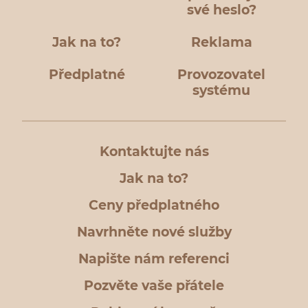
své heslo?
Jak na to?
Reklama
Předplatné
Provozovatel
systému
Kontaktujte nás
Jak na to?
Ceny předplatného
Navrhněte nové služby
Napište nám referenci
Pozvěte vaše přátele