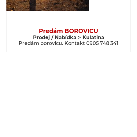
Predám BOROVICU
Prodej / Nabídka > Kulatina
Predám borovicu. Kontakt 0905 748 341