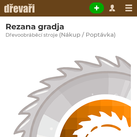
Rezana gradja
(Nákup / Poptávka)
Dřevoobráběcí stroje