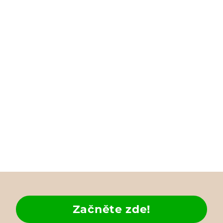
Začněte zde!