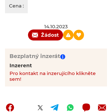
Cena :
14.10.2023
Žádost
Bezplatný inzerát
Inzerent
Pro kontakt na inzerujícího klikněte
sem!