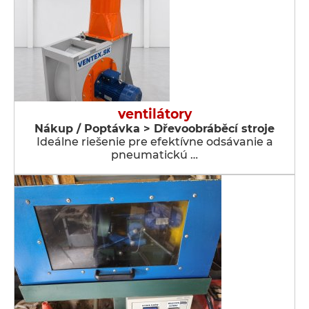
ventilátory
Nákup / Poptávka > Dřevoobráběcí stroje
Ideálne riešenie pre efektívne odsávanie a
pneumatickú …