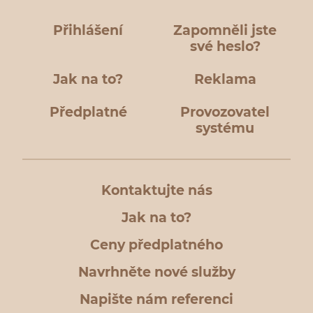
Přihlášení
Zapomněli jste
své heslo?
Jak na to?
Reklama
Předplatné
Provozovatel
systému
Kontaktujte nás
Jak na to?
Ceny předplatného
Navrhněte nové služby
Napište nám referenci