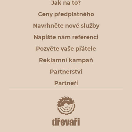
Jak na to?
Ceny předplatného
Navrhněte nové služby
Napište nám referenci
Pozvěte vaše přátele
Reklamní kampaň
Partnerství
Partneři