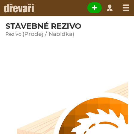
STAVEBNÉ REZIVO
(Prodej / Nabídka)
Řezivo