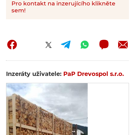
Pro kontakt na inzerujícího klikněte
sem!
Inzeráty uživatele:
PaP Drevospol s.r.o.