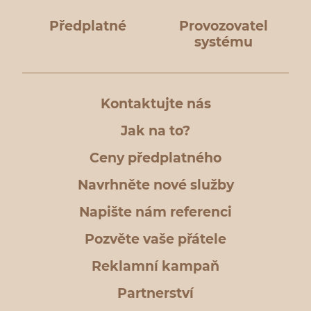
Předplatné
Provozovatel
systému
Kontaktujte nás
Jak na to?
Ceny předplatného
Navrhněte nové služby
Napište nám referenci
Pozvěte vaše přátele
Reklamní kampaň
Partnerství