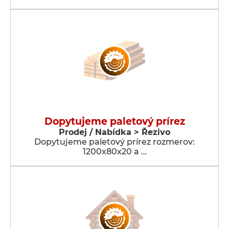
Dopytujeme paletový prírez
Prodej / Nabídka > Řezivo
Dopytujeme paletový prírez rozmerov:
1200x80x20 a …