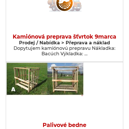
Kamiónová preprava šťvrtok 9marca
Prodej / Nabídka > Přeprava a náklad
Dopytujem kamiónovú prepravu Nákladka:
Bacúch Výkladka: …
Palivové bedne