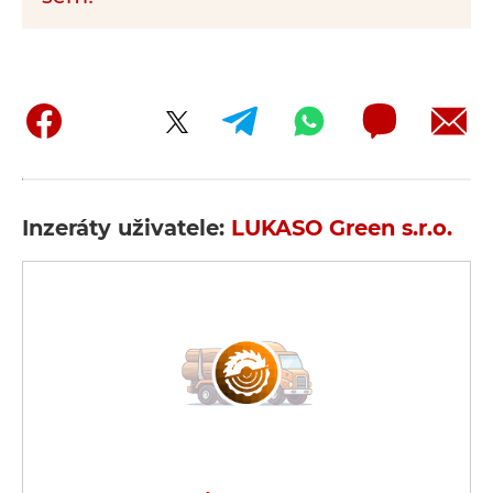
Inzeráty uživatele:
LUKASO Green s.r.o.