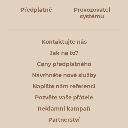
Předplatné
Provozovatel
systému
Kontaktujte nás
Jak na to?
Ceny předplatného
Navrhněte nové služby
Napište nám referenci
Pozvěte vaše přátele
Reklamní kampaň
Partnerství