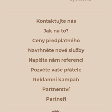
Kontaktujte nás
Jak na to?
Ceny předplatného
Navrhněte nové služby
Napište nám referenci
Pozvěte vaše přátele
Reklamní kampaň
Partnerství
Partneři