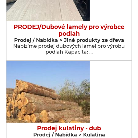
PRODEJ/Dubové lamely pro výrobce
podlah
Prodej / Nabídka > Jiné produkty ze dřeva
Nabízíme prodej dubových lamel pro výrobu
podlah Kapacita: …
Prodej kulatiny - dub
Prodej / Nabídka > Kulatina