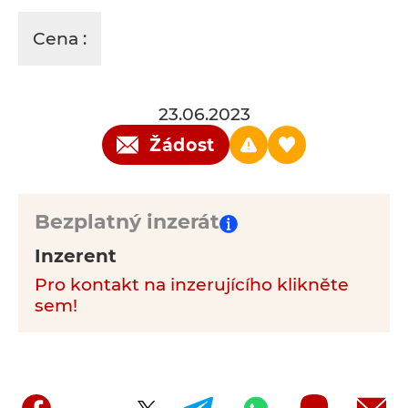
Cena :
23.06.2023
Žádost
Bezplatný inzerát
Inzerent
Pro kontakt na inzerujícího klikněte
sem!