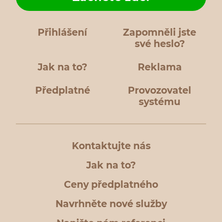
Přihlášení
Zapomněli jste
své heslo?
Jak na to?
Reklama
Předplatné
Provozovatel
systému
Kontaktujte nás
Jak na to?
Ceny předplatného
Navrhněte nové služby