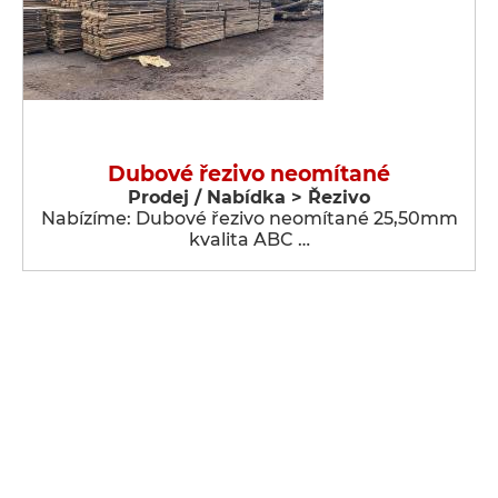
Dubové řezivo neomítané
Prodej / Nabídka > Řezivo
Nabízíme: Dubové řezivo neomítané 25,50mm
kvalita ABC …