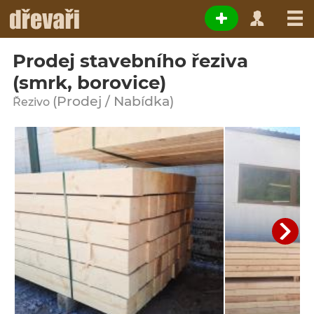
Prodej stavebního řeziva
(smrk, borovice)
(Prodej / Nabídka)
Řezivo