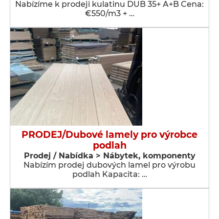
Nabízíme k prodeji kulatinu DUB 35+ A+B Cena:
€550/m3 + …
PRODEJ/Dubové lamely pro výrobce
podlah
Prodej / Nabídka > Nábytek, komponenty
Nabízím prodej dubových lamel pro výrobu
podlah Kapacita: …