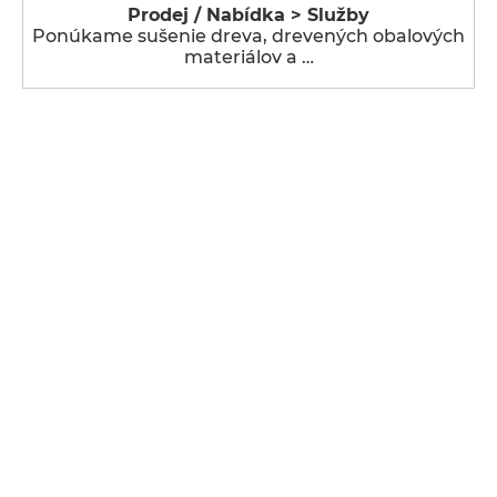
Prodej / Nabídka > Služby
Ponúkame sušenie dreva, drevených obalových
materiálov a …