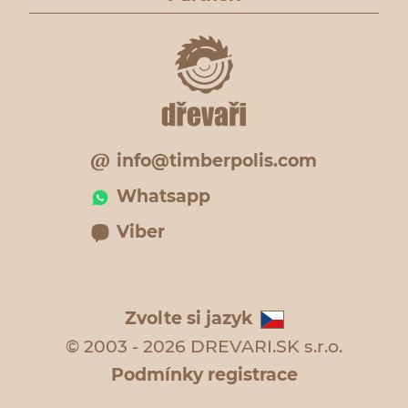
info@timberpolis.com
Whatsapp
Viber
Zvolte si jazyk
© 2003 - 2026 DREVARI.SK s.r.o.
Podmínky registrace