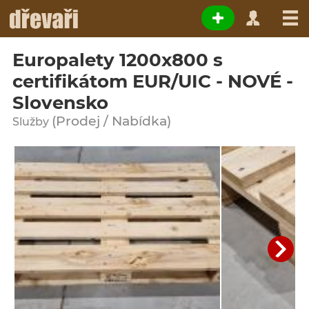
Europalety 1200x800 s
certifikátom EUR/UIC - NOVÉ -
Slovensko
(Prodej / Nabídka)
Služby