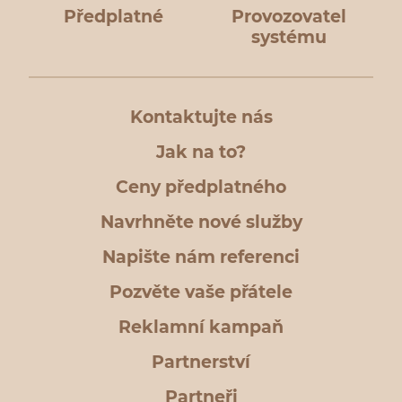
Předplatné
Provozovatel
systému
Kontaktujte nás
Jak na to?
Ceny předplatného
Navrhněte nové služby
Napište nám referenci
Pozvěte vaše přátele
Reklamní kampaň
Partnerství
Partneři