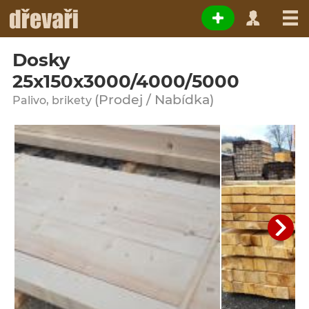
Dosky
25x150x3000/4000/5000
(Prodej / Nabídka)
Palivo, brikety