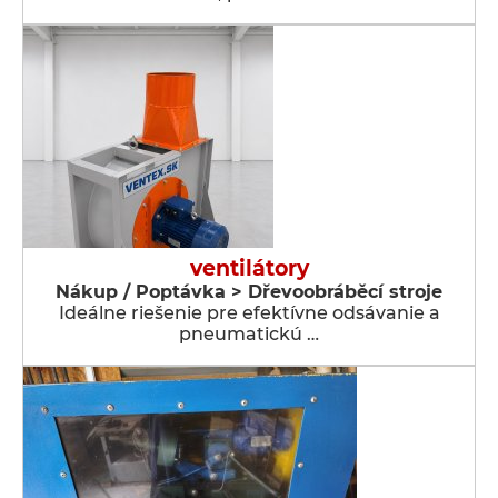
ventilátory
Nákup / Poptávka > Dřevoobráběcí stroje
Ideálne riešenie pre efektívne odsávanie a
pneumatickú …