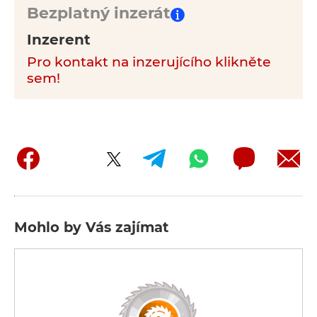
Bezplatný inzerát
Inzerent
Pro kontakt na inzerujícího klikněte
sem!
Mohlo by Vás zajímat