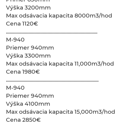
Výška 3200mm
Max odsávacia kapacita 8000m3/hod
Cena 1120€
.............................................................................
M-940
Priemer 940mm
Výška 3300mm
Max odsávacia kapacita 11,000m3/hod
Cena 1980€
..............................................................................
M-940
Priemer 940mm
Výška 4100mm
Max odsávacia kapacita 15,000m3/hod
Cena 2850€