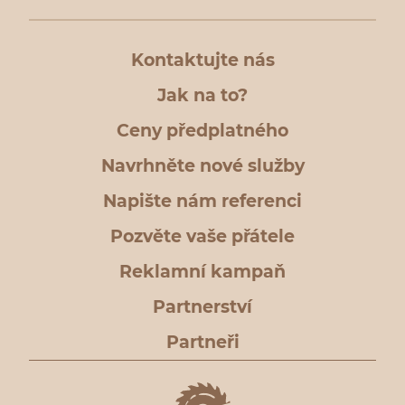
Kontaktujte nás
Jak na to?
Ceny předplatného
Navrhněte nové služby
Napište nám referenci
Pozvěte vaše přátele
Reklamní kampaň
Partnerství
Partneři