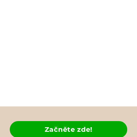
Začněte zde!