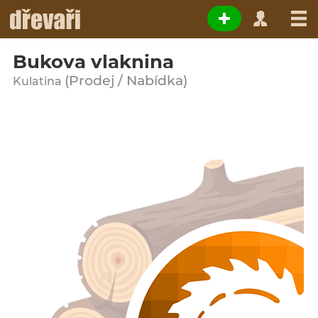
Bukova vlaknina
(Prodej / Nabídka)
Kulatina