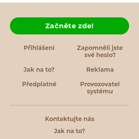
Začněte zde!
Přihlášení
Zapomněli jste
své heslo?
Jak na to?
Reklama
Předplatné
Provozovatel
systému
Kontaktujte nás
Jak na to?