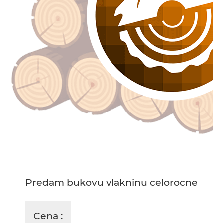
Predam bukovu vlakninu celorocne
Cena :