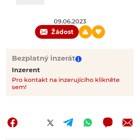
09.06.2023
Žádost
Bezplatný inzerát
Inzerent
Pro kontakt na inzerujícího klikněte
sem!