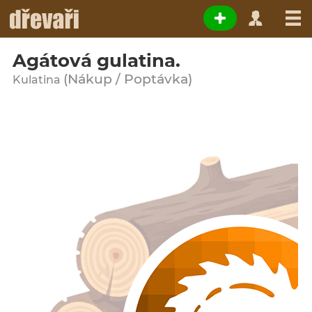
Agátová gulatina.
(Nákup / Poptávka)
Kulatina