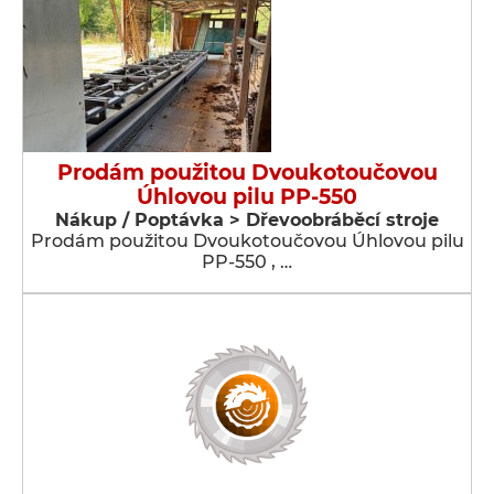
Prodám použitou Dvoukotoučovou
Úhlovou pilu PP-550
Nákup / Poptávka > Dřevoobráběcí stroje
Prodám použitou Dvoukotoučovou Úhlovou pilu
PP-550 , …