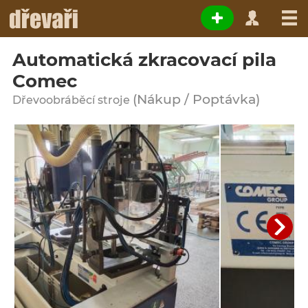
Automatická zkracovací pila
Comec
(Nákup / Poptávka)
Dřevoobráběcí stroje