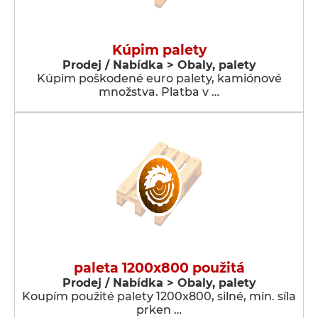
Kúpim palety
Prodej / Nabídka > Obaly, palety
Kúpim poškodené euro palety, kamiónové
množstva. Platba v …
paleta 1200x800 použitá
Prodej / Nabídka > Obaly, palety
Koupím použité palety 1200x800, silné, min. síla
prken …