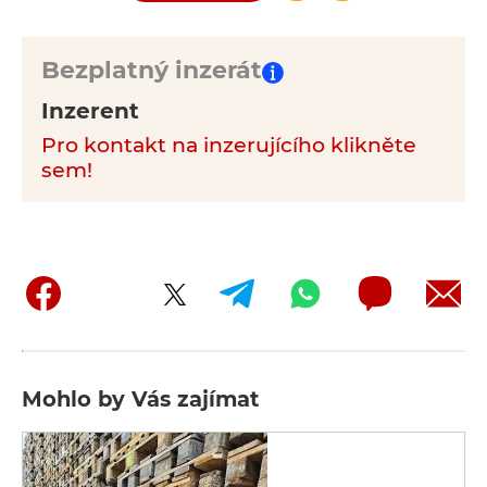
Bezplatný inzerát
Inzerent
Pro kontakt na inzerujícího klikněte
sem!
Mohlo by Vás zajímat