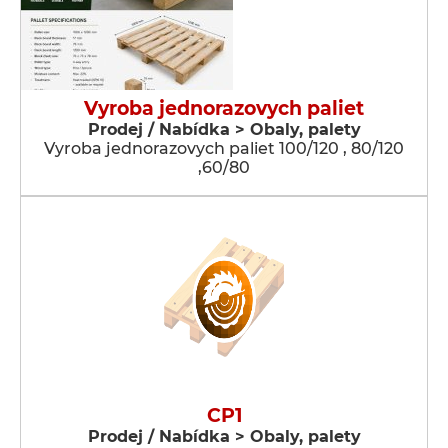
Vyroba jednorazovych paliet
Prodej / Nabídka > Obaly, palety
Vyroba jednorazovych paliet 100/120 , 80/120
,60/80
CP1
Prodej / Nabídka > Obaly, palety