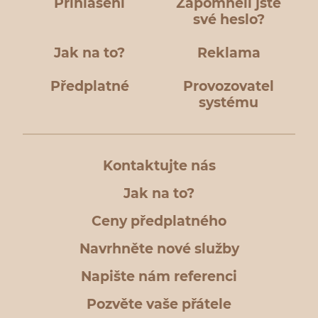
Přihlášení
Zapomněli jste
své heslo?
Jak na to?
Reklama
Předplatné
Provozovatel
systému
Kontaktujte nás
Jak na to?
Ceny předplatného
Navrhněte nové služby
Napište nám referenci
Pozvěte vaše přátele