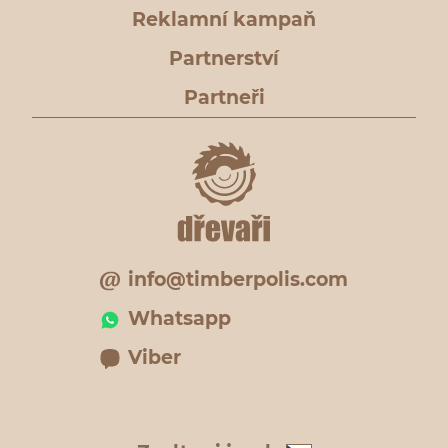
Reklamní kampaň
Partnerství
Partneři
info@timberpolis.com
Whatsapp
Viber