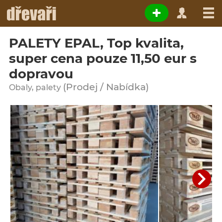
PALETY EPAL, Top kvalita,
super cena pouze 11,50 eur s
dopravou
(Prodej / Nabídka)
Obaly, palety