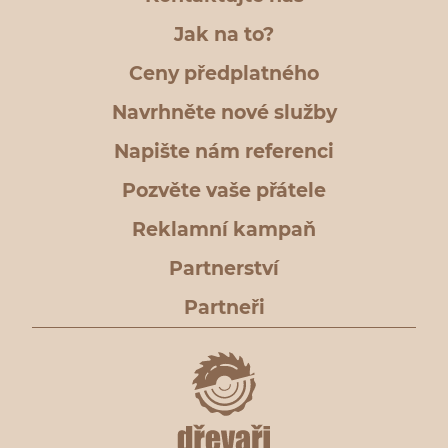
Jak na to?
Ceny předplatného
Navrhněte nové služby
Napište nám referenci
Pozvěte vaše přátele
Reklamní kampaň
Partnerství
Partneři