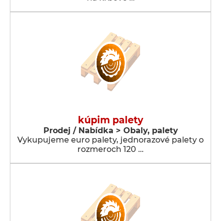
kúpim palety
Prodej / Nabídka > Obaly, palety
Vykupujeme euro palety, jednorazové palety o
rozmeroch 120 …