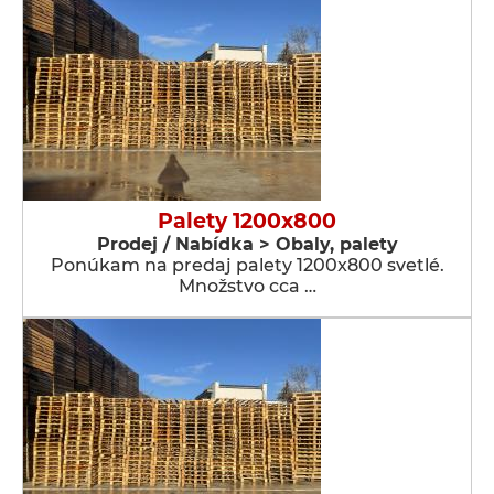
Palety 1200x800
Prodej / Nabídka > Obaly, palety
Ponúkam na predaj palety 1200x800 svetlé.
Množstvo cca …