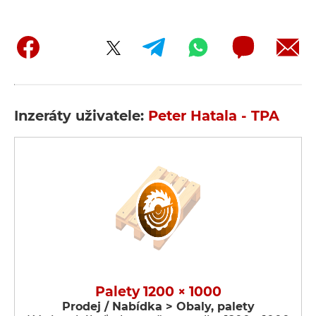
Inzeráty uživatele:
Peter Hatala - TPA
Palety 1200 × 1000
Prodej / Nabídka > Obaly, palety