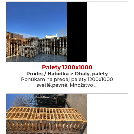
Palety 1200x1000
Prodej / Nabídka > Obaly, palety
Ponúkam na predaj palety 1200x1000
svetlé,pevné. Množstvo …