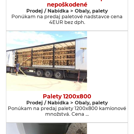
nepoškodené
Prodej / Nabídka > Obaly, palety
Ponúkam na predaj paletové nadstavce cena
4EUR bez dph.
Palety 1200x800
Prodej / Nabídka > Obaly, palety
Ponúkam na predaj palety 1200x800 kamionové
množstvá. Cena …