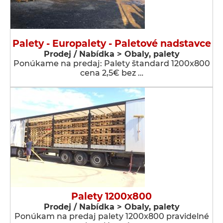
Palety - Europalety - Paletové nadstavce
Prodej / Nabídka > Obaly, palety
Ponúkame na predaj: Palety štandard 1200x800
cena 2,5€ bez …
Palety 1200x800
Prodej / Nabídka > Obaly, palety
Ponúkam na predaj palety 1200x800 pravidelné