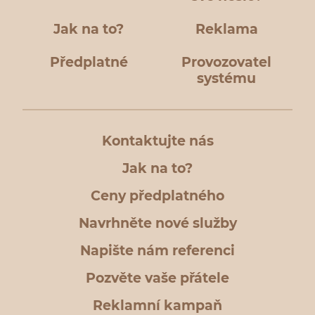
Jak na to?
Reklama
Předplatné
Provozovatel
systému
Kontaktujte nás
Jak na to?
Ceny předplatného
Navrhněte nové služby
Napište nám referenci
Pozvěte vaše přátele
Reklamní kampaň