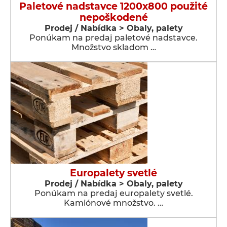
Paletové nadstavce 1200x800 použité
nepoškodené
Prodej / Nabídka > Obaly, palety
Ponúkam na predaj paletové nadstavce.
Množstvo skladom …
Europalety svetlé
Prodej / Nabídka > Obaly, palety
Ponúkam na predaj europalety svetlé.
Kamiónové množstvo. …