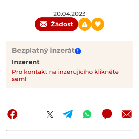
20.04.2023
Žádost
Bezplatný inzerát
Inzerent
Pro kontakt na inzerujícího klikněte
sem!