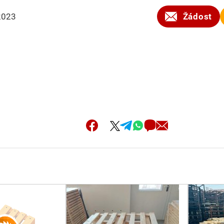
2023
Žádost