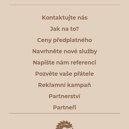
Kontaktujte nás
Jak na to?
Ceny předplatného
Navrhněte nové služby
Napište nám referenci
Pozvěte vaše přátele
Reklamní kampaň
Partnerství
Partneři