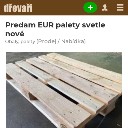
Predam EUR palety svetle
nové
(Prodej / Nabídka)
Obaly, palety