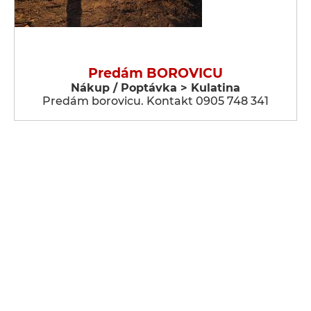
Predám BOROVICU
Nákup / Poptávka > Kulatina
Predám borovicu. Kontakt 0905 748 341