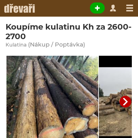
Koupíme kulatinu Kh za 2600-
2700
(Nákup / Poptávka)
Kulatina