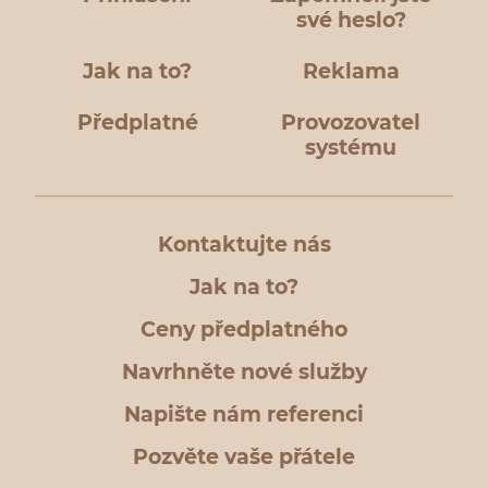
své heslo?
Jak na to?
Reklama
Předplatné
Provozovatel
systému
Kontaktujte nás
Jak na to?
Ceny předplatného
Navrhněte nové služby
Napište nám referenci
Pozvěte vaše přátele