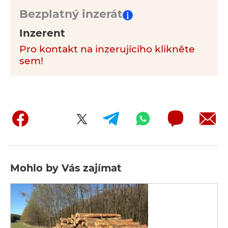
Bezplatný inzerát
Inzerent
Pro kontakt na inzerujícího klikněte
sem!
Mohlo by Vás zajímat