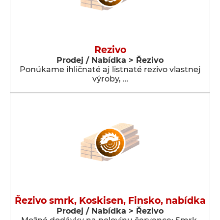
Rezivo
Prodej / Nabídka > Řezivo
Ponúkame ihličnaté aj listnaté rezivo vlastnej
výroby, …
Řezivo smrk, Koskisen, Finsko, nabídka
Prodej / Nabídka > Řezivo