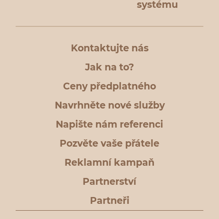
systému
Kontaktujte nás
Jak na to?
Ceny předplatného
Navrhněte nové služby
Napište nám referenci
Pozvěte vaše přátele
Reklamní kampaň
Partnerství
Partneři