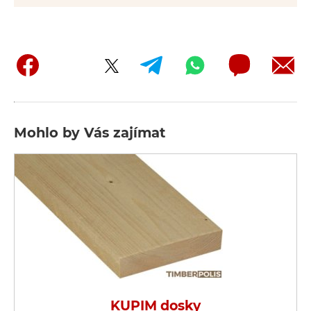
Mohlo by Vás zajímat
KUPIM dosky