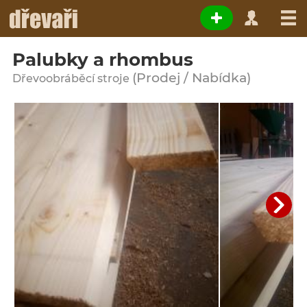
Palubky a rhombus
(Prodej / Nabídka)
Dřevoobráběcí stroje