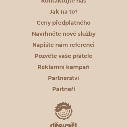
Kontaktujte nás
Jak na to?
Ceny předplatného
Navrhněte nové služby
Napište nám referenci
Pozvěte vaše přátele
Reklamní kampaň
Partnerství
Partneři