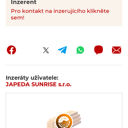
Inzerent
Pro kontakt na inzerujícího klikněte
sem!
Inzeráty uživatele:
JAPEDA SUNRISE s.r.o.