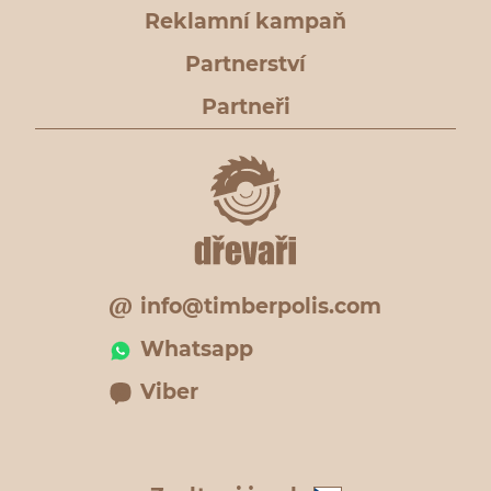
Reklamní kampaň
Partnerství
Partneři
info@timberpolis.com
Whatsapp
Viber