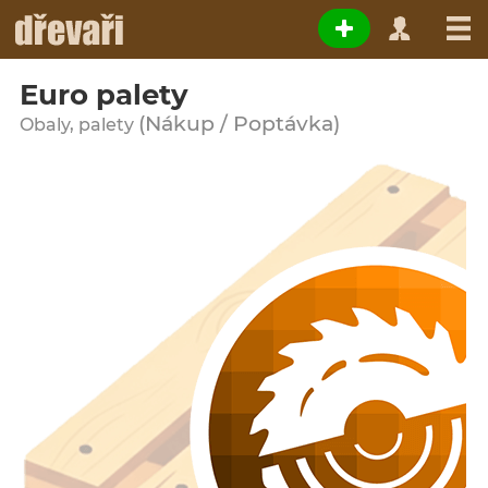
Euro palety
(Nákup / Poptávka)
Obaly, palety