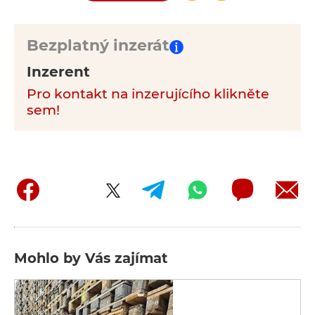
Bezplatný inzerát
Inzerent
Pro kontakt na inzerujícího klikněte
sem!
Mohlo by Vás zajímat