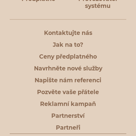
systému
Kontaktujte nás
Jak na to?
Ceny předplatného
Navrhněte nové služby
Napište nám referenci
Pozvěte vaše přátele
Reklamní kampaň
Partnerství
Partneři