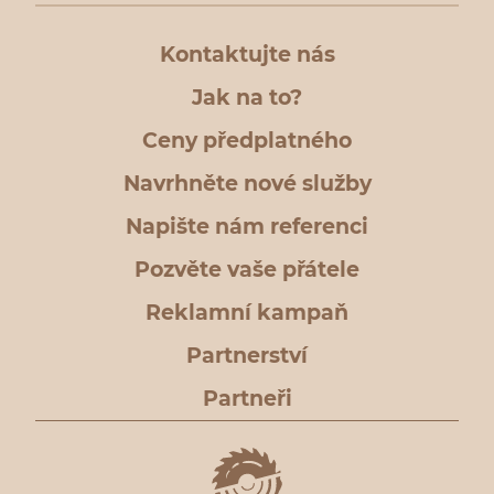
Kontaktujte nás
Jak na to?
Ceny předplatného
Navrhněte nové služby
Napište nám referenci
Pozvěte vaše přátele
Reklamní kampaň
Partnerství
Partneři