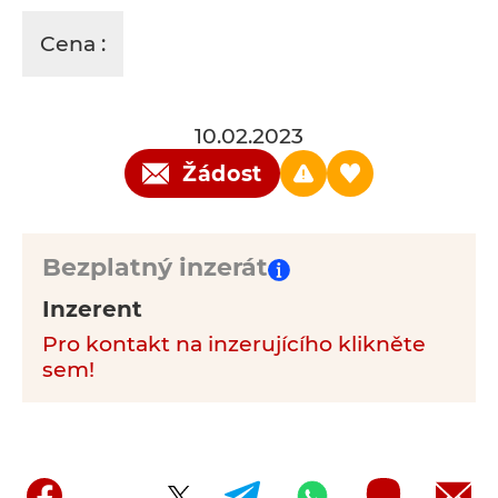
Cena :
10.02.2023
Žádost
Bezplatný inzerát
Inzerent
Pro kontakt na inzerujícího klikněte
sem!