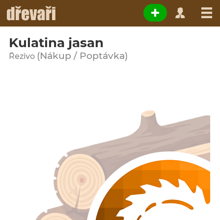
Kulatina jasan
(Nákup / Poptávka)
Řezivo