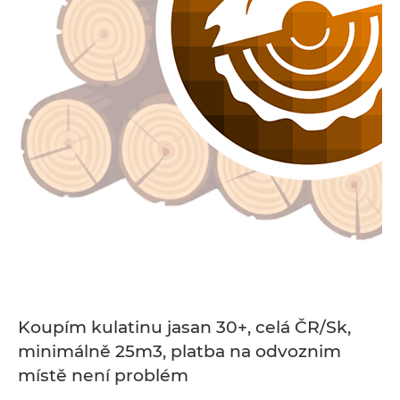
Koupím kulatinu jasan 30+, celá ČR/Sk,
minimálně 25m3, platba na odvoznim
místě není problém