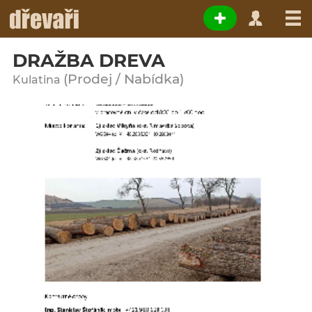
DRAŽBA DREVA
(Prodej / Nabídka)
Kulatina