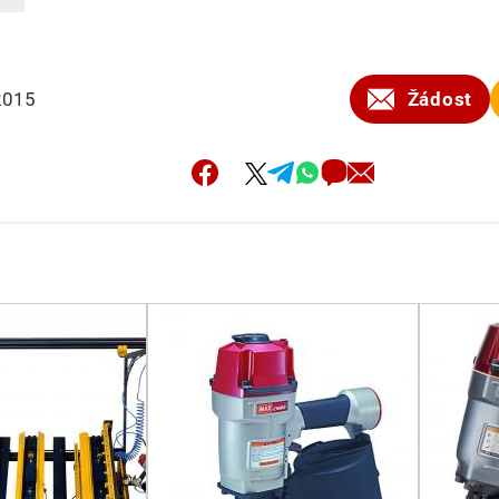
2015
Žádost