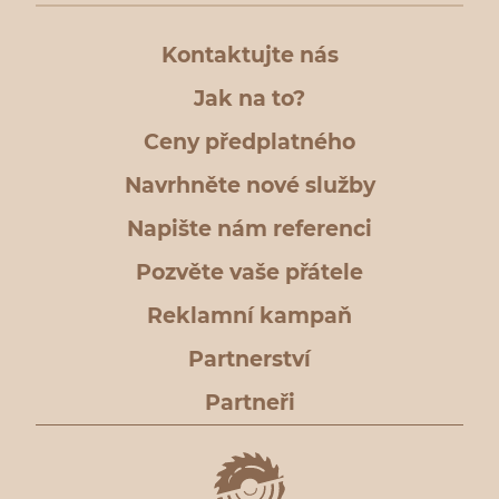
Kontaktujte nás
Jak na to?
Ceny předplatného
Navrhněte nové služby
Napište nám referenci
Pozvěte vaše přátele
Reklamní kampaň
Partnerství
Partneři